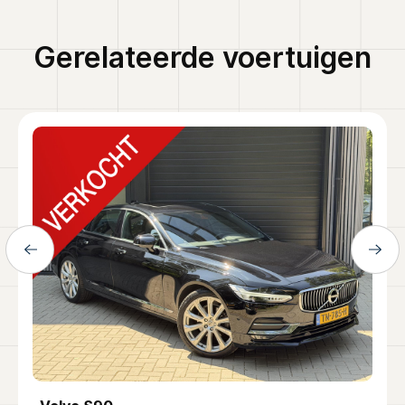
Gerelateerde voertuigen