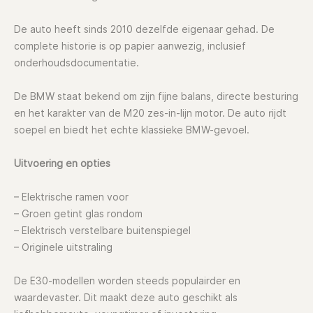
De auto heeft sinds 2010 dezelfde eigenaar gehad. De
complete historie is op papier aanwezig, inclusief
onderhoudsdocumentatie.
De BMW staat bekend om zijn fijne balans, directe besturing
en het karakter van de M20 zes-in-lijn motor. De auto rijdt
soepel en biedt het echte klassieke BMW-gevoel.
Uitvoering en opties
– Elektrische ramen voor
– Groen getint glas rondom
– Elektrisch verstelbare buitenspiegel
– Originele uitstraling
De E30-modellen worden steeds populairder en
waardevaster. Dit maakt deze auto geschikt als