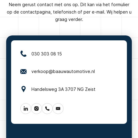
Neem gerust contact met ons op. Dit kan via het formulier
op de contactpagina, telefonisch of per e-mail. Wij helpen u
graag verder.
030 303 08 15
verkoop@baauwautomotive.nl
Handelsweg 3A 3707 NG Zeist