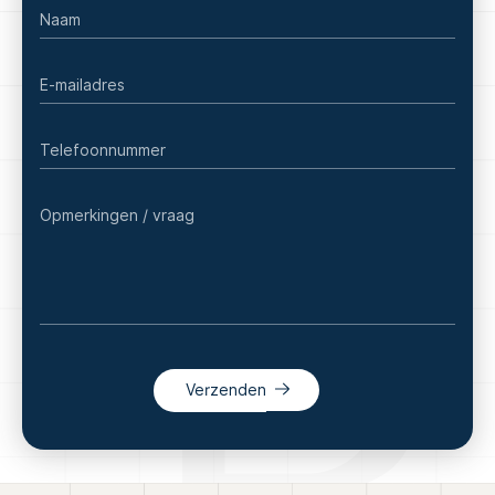
Verzenden