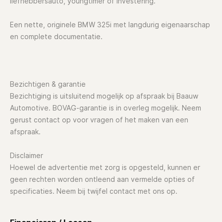
liefhebbersauto, youngtimer of investering.
Een nette, originele BMW 325i met langdurig eigenaarschap
en complete documentatie.
Bezichtigen & garantie
Bezichtiging is uitsluitend mogelijk op afspraak bij Baauw
Automotive. BOVAG-garantie is in overleg mogelijk. Neem
gerust contact op voor vragen of het maken van een
afspraak.
Disclaimer
Hoewel de advertentie met zorg is opgesteld, kunnen er
geen rechten worden ontleend aan vermelde opties of
specificaties. Neem bij twijfel contact met ons op.