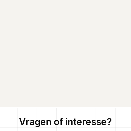
Vragen of interesse?